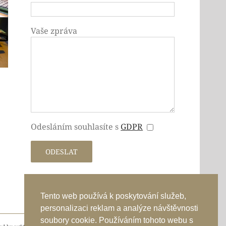
Vaše zpráva
Odesláním souhlasíte s
GDPR
Tento web používá k poskytování služeb,
personalizaci reklam a analýze návštěvnosti
soubory cookie. Používáním tohoto webu s