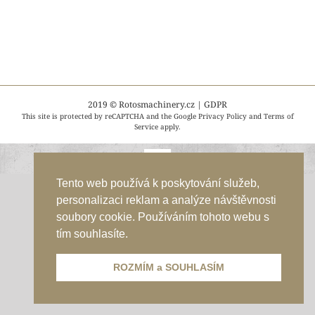
2019 ©
Rotosmachinery.cz
|
GDPR
This site is protected by reCAPTCHA and the Google
Privacy Policy
and
Terms of
Service
apply.
Tento web používá k poskytování služeb,
personalizaci reklam a analýze návštěvnosti
soubory cookie. Používáním tohoto webu s
tím souhlasíte.
ROZMÍM a SOUHLASÍM